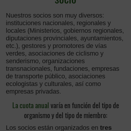
Nuestros socios son muy diversos:
instituciones nacionales, regionales y
locales (Ministerios, gobiernos regionales,
diputaciones provinciales, ayuntamientos,
etc.), gestores y promotores de vías
verdes, asociaciones de ciclismo y
senderismo, organizaciones
transnacionales, fundaciones, empresas
de transporte público, asociaciones
ecologistas y culturales, así como
empresas privadas.
La cuota anual
varía en función del tipo de
organismo y del tipo de miembro:
Los socios están organizados en
tres