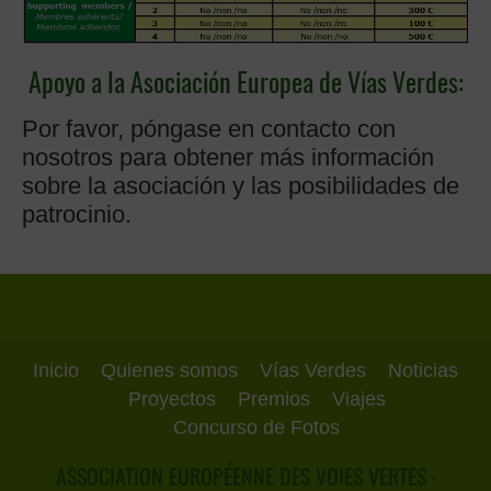
Apoyo a la Asociación Europea de Vías Verdes:
Por favor, póngase en contacto con
nosotros para obtener más información
sobre la asociación y las posibilidades de
patrocinio.
Inicio
Quienes somos
Vías Verdes
Noticias
Proyectos
Premios
Viajes
Concurso de Fotos
ASSOCIATION EUROPÉENNE DES VOIES VERTES ·